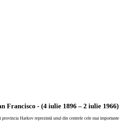
 Francisco - (4 iulie 1896 – 2 iulie 1966)
 provincia Harkov reprezintă unul din centrele cele mai importante